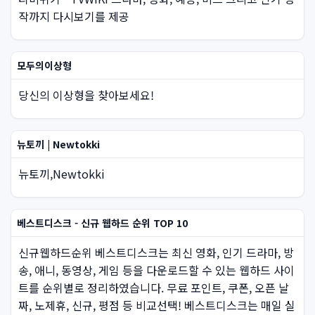
작까지 다시보기를 제공
모두의이상형
당신의 이상형을 찾아보세요!
뉴토끼 | Newtokki
뉴토끼,Newtokki
베스트디스크 - 신규 웹하드 순위 TOP 10
신규웹하드순위 베스트디스크는 최신 영화, 인기 드라마, 방
송, 애니, 동영상, 게임 등을 다운로드할 수 있는 웹하드 사이
트를 순위별로 정리하였습니다. 무료 포인트, 쿠폰, 오픈 날
짜, 노제휴, 신규, 평점 등 비교선택! 베스트디스크는 매일 실