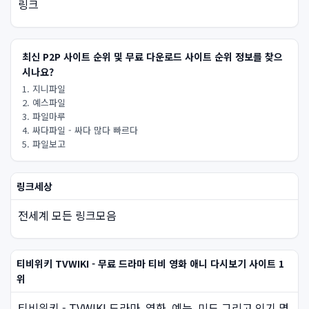
링크
최신 P2P 사이트 순위 및 무료 다운로드 사이트 순위 정보를 찾으
시나요?
1. 지니파일
2. 예스파일
3. 파일마루
4. 싸다파일 - 싸다 많다 빠르다
5. 파일보고
링크세상
전세계 모든 링크모음
티비위키 TVWIKI - 무료 드라마 티비 영화 애니 다시보기 사이트 1
위
티비위키 - TVWIKI 드라마, 영화, 예능, 미드 그리고 인기 명