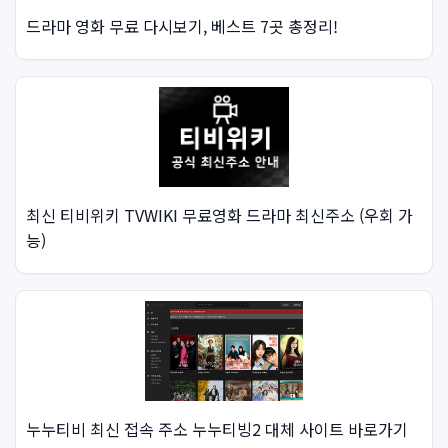
드라마 영화 무료 다시보기, 베스트 7곳 총정리!
최신 티비위키 TVWIKI 무료영화 드라마 최신주소 (우회 가
능)
누누티비 최신 접속 주소 누누티빙2 대체 사이트 바로가기