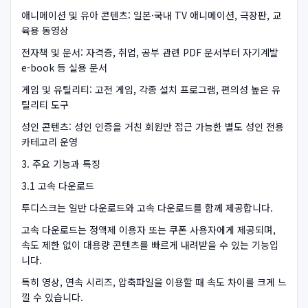
애니메이션 및 유아 콘텐츠: 일본·국내 TV 애니메이션, 극장판, 교
육용 동영상
전자책 및 문서: 자격증, 취업, 공부 관련 PDF 문서부터 자기계발
e-book 등 실용 문서
게임 및 유틸리티: 고전 게임, 각종 설치 프로그램, 편의성 높은 유
틸리티 도구
성인 콘텐츠: 성인 인증을 거친 회원만 접근 가능한 별도 성인 전용
카테고리 운영
3. 주요 기능과 특징
3.1 고속 다운로드
투디스크는 일반 다운로드와 고속 다운로드를 함께 제공합니다.
고속 다운로드는 정액제 이용자 또는 쿠폰 사용자에게 제공되며,
속도 제한 없이 대용량 콘텐츠를 빠르게 내려받을 수 있는 기능입
니다.
특히 영상, 연속 시리즈, 압축파일을 이용할 때 속도 차이를 크게 느
낄 수 있습니다.