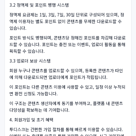
3.2 정액제 및 포인트 병행 시스템
정액제 요금제는 1일, 3일, 7일, 30일 단위로 구성되어 있으며, 정
액제 이용자는 별도 포인트 없이 콘텐츠를 무제한 다운로드할 수
있습니다.
포인트 방식도 병행되며, 콘텐츠당 정해진 포인트를 차감해 다운로
드할 수 있습니다. 포인트는 충전 또는 이벤트, 업로더 활동을 통해
획득할 수 있습니다.
3.3 업로더 보상 시스템
회원 누구나 콘텐츠를 업로드할 수 있으며, 등록한 콘텐츠가 타인
에 의해 다운로드되면 업로더에게 포인트가 적립됩니다.
이 포인트는 다른 콘텐츠 이용에 사용할 수 있고, 일정 이상 누적되
면 환전 신청도 가능합니다.
이 구조는 콘텐츠 생산자에게 동기를 부여하고, 플랫폼 내 콘텐츠
다양성을 확보하는 데 기여합니다.
4. 회원가입 및 초기 혜택
투디스크는 간편한 가입 절차를 통해 빠르게 이용할 수 있습니다.