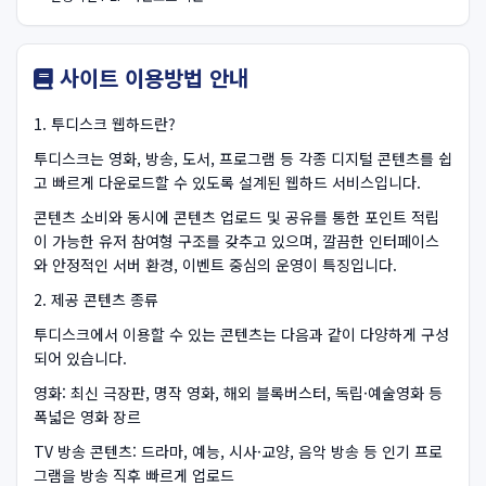
사이트 이용방법 안내
1. 투디스크 웹하드란?
투디스크는 영화, 방송, 도서, 프로그램 등 각종 디지털 콘텐츠를 쉽
고 빠르게 다운로드할 수 있도록 설계된 웹하드 서비스입니다.
콘텐츠 소비와 동시에 콘텐츠 업로드 및 공유를 통한 포인트 적립
이 가능한 유저 참여형 구조를 갖추고 있으며, 깔끔한 인터페이스
와 안정적인 서버 환경, 이벤트 중심의 운영이 특징입니다.
2. 제공 콘텐츠 종류
투디스크에서 이용할 수 있는 콘텐츠는 다음과 같이 다양하게 구성
되어 있습니다.
영화: 최신 극장판, 명작 영화, 해외 블록버스터, 독립·예술영화 등
폭넓은 영화 장르
TV 방송 콘텐츠: 드라마, 예능, 시사·교양, 음악 방송 등 인기 프로
그램을 방송 직후 빠르게 업로드