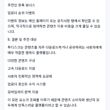
추천인 등록 보너스
업로더 순위 이벤트
이벤트 정보는 메인 홈페이지 또는 공지사항 탭에서 확인할 수 있
으며, 적극적으로 참여하면 콘텐츠 이용 비용을 크게 줄일 수 있습
니다.
8. 결론 및 추천 대상
투디스크는 콘텐츠를 자주 다운로드하거나 공유하려는 사용자에게
매우 적합한 웹하드 플랫폼입니다.
다양한 콘텐츠 구성
고속 다운로드 지원
사용자 친화적인 정액제 요금제
업로더 포인트 수익 시스템
모바일까지 완벽 지원
이 모든 요소가 조화를 이루기 때문에 콘텐츠 소비자와 생산자 모
두에게 만족스러운 플랫폼이라고 할 수 있습니다.