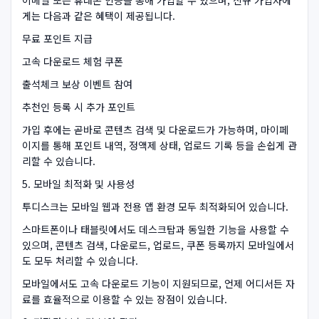
이메일 또는 휴대폰 인증을 통해 가입할 수 있으며, 신규 가입자에
게는 다음과 같은 혜택이 제공됩니다.
무료 포인트 지급
고속 다운로드 체험 쿠폰
출석체크 보상 이벤트 참여
추천인 등록 시 추가 포인트
가입 후에는 곧바로 콘텐츠 검색 및 다운로드가 가능하며, 마이페
이지를 통해 포인트 내역, 정액제 상태, 업로드 기록 등을 손쉽게 관
리할 수 있습니다.
5. 모바일 최적화 및 사용성
투디스크는 모바일 웹과 전용 앱 환경 모두 최적화되어 있습니다.
스마트폰이나 태블릿에서도 데스크탑과 동일한 기능을 사용할 수
있으며, 콘텐츠 검색, 다운로드, 업로드, 쿠폰 등록까지 모바일에서
도 모두 처리할 수 있습니다.
모바일에서도 고속 다운로드 기능이 지원되므로, 언제 어디서든 자
료를 효율적으로 이용할 수 있는 장점이 있습니다.