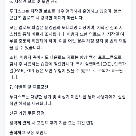
6. 저작권 보호 및 보안 관리
투디스크는 저작권 보호를 매우 엄격하게 운영하고 있으며, 불법
콘텐츠 업로드 시 강력한 제재가 따릅니다.
모든 업로드 파일은 운영진의 모니터링 대상이며, 저작권 신고 시
스템을 통해 빠르게 조치됩니다. 이용자 또한 업로드 시 저작권 여
부를 충분히 확인해야 하며, 이를 어길 경우 계정 정지 및 법적 책임
을 질 수 있습니다.
또한, 이용자 측에서도 다운로드 자료는 항상 백신 프로그램으로
검사 후 사용하는 습관이 필요합니다. 특히 실행파일(EXE), 압축파
일(RAR, ZIP) 등은 보안 위험이 있을 수 있으므로 주의가 요구됩
니다.
7. 이벤트 및 프로모션
투디스크는 다양한 정기 및 비정기 이벤트를 통해 사용자에게 실질
적인 혜택을 제공합니다.
신규 가입 쿠폰 증정
정액제 결제 시 포인트 추가 지급 또는 기간 연장
출석체크 보상 포인트